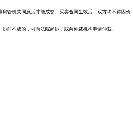
地房管机关同意后才能成交。买卖合同生效后，双方均不得因价
，协商不成的，可向法院起诉，或向仲裁机构申请仲裁。