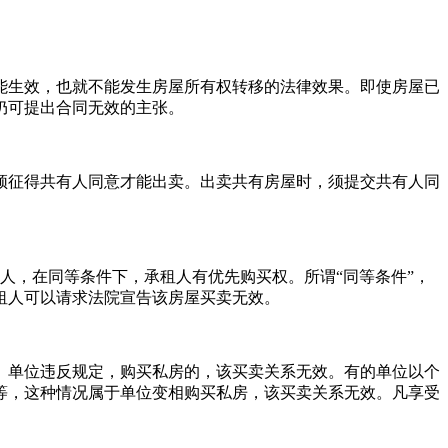
能生效，也就不能发生房屋所有权转移的法律效果。即使房屋已
仍可提出合同无效的主张。
须征得共有人同意才能出卖。出卖共有房屋时，须提交共有人同
人，在同等条件下，承租人有优先购买权。所谓“同等条件”，
租人可以请求法院宣告该房屋买卖无效。
。单位违反规定，购买私房的，该买卖关系无效。有的单位以个
等，这种情况属于单位变相购买私房，该买卖关系无效。凡享受