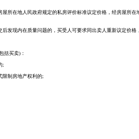
房屋所在地人民政府规定的私房评价标准议定价格，经房屋所在
交后发现内在质量问题的，买受人可要求同出卖人重新议定价格
包括买卖)：
;
限制房地产权利的;