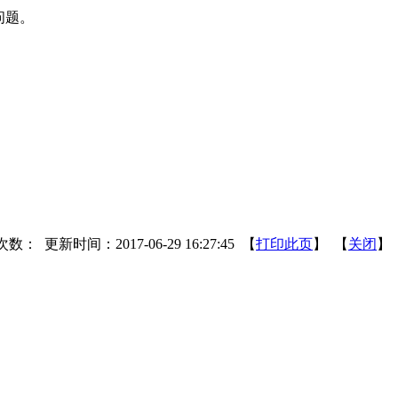
问题。
次数：
更新时间：2017-06-29 16:27:45 【
打印此页
】 【
关闭
】