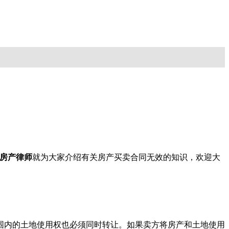
房产律师
就为大家介绍有关房产买卖合同无效的知识，欢迎大
围内的土地使用权也必须同时转让。如果卖方将房产和土地使用