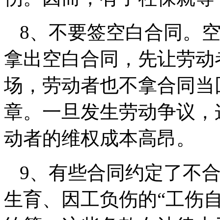
8、不要签空白合同。
拿出空白合同，先让劳动
场，劳动者也不拿合同当
章。一旦发生劳动争议，
动者的维权成本高昂。
9、有些合同约定了不
生育、因工负伤的“工伤