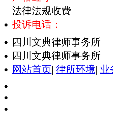
法律法规收费
投诉电话：
四川文典律师事务所
四川文典律师事务所
网站首页
|
律所环境
|
业