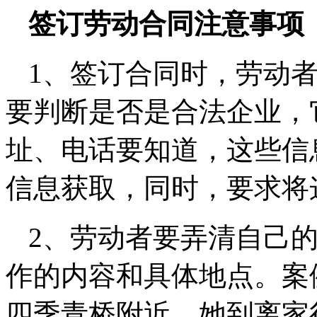
签订劳动合同注意事项
1、签订合同时，劳动
要判断是否是合法企业，
址、电话要知道，这些信
信息获取，同时，要求将
2、劳动者要弄清自己
作的内容和具体地点。案
四季青桥附近，她到离家