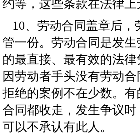
约等，这些条款在法律上
10、劳动合同盖章后
管一份。劳动合同是发生
的最直接、最有效的法律
因劳动者手头没有劳动合
拒绝的案例不在少数。有
合同都收走，发生争议时
可以不承认有此人。