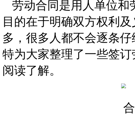
劳动合同是用人单位和
目的在于明确双方权利及
多，很多人都不会逐条仔
特为大家整理了一些签订
阅读了解。