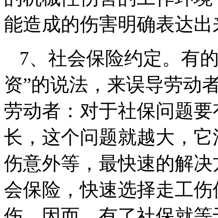
能造成的伤害明确表达出
7、社会保险约定。有
资”的说法，来误导劳动
劳动者：对于社保问题要
长，这个问题就越大，它
伤意外等，最快速的解决
会保险，快速选择走工伤
伤。因而，有了社保就等