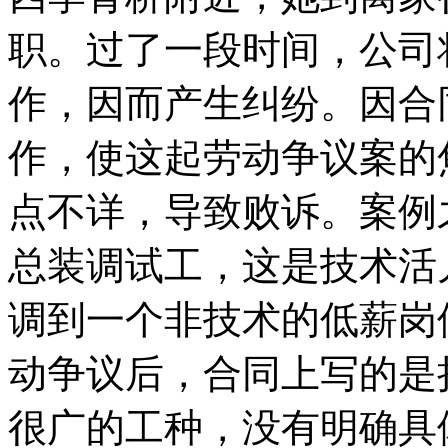
职。过了一段时间，公司
作，因而产生纠纷。因合
作，使这起劳动争议案的
点不详，导致败诉。案例
总装调试工，这是技术活
调到一个非技术的低薪岗
动争议后，合同上写的是
很广的工种，没有明确具