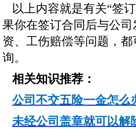
以上内容就是有关“签
果你在签订合同后与公司
资、工伤赔偿等问题，都
询。
相关知识推荐：
公司不交五险一金怎么
未经公司盖章就可以解