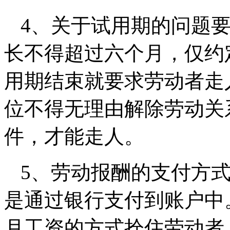
4、关于试用期的问题
长不得超过六个月，仅约
用期结束就要求劳动者走
位不得无理由解除劳动关
件，才能走人。
5、劳动报酬的支付方
是通过银行支付到账户中
月工资的方式拴住劳动者