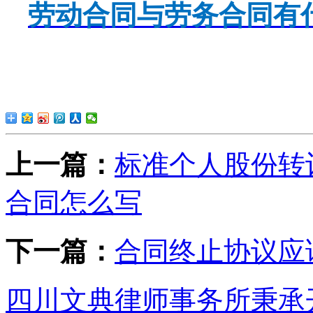
劳动合同与劳务合同有
上一篇：
标准个人股份转
合同怎么写
下一篇：
合同终止协议应
四川文典律师事务所秉承