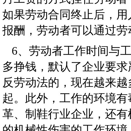
如果劳动合同终止后，用
报酬，劳动者可以通过劳
6、劳动者工作时间与
多挣钱，默认了企业要求
反劳动法的，现在越来越
起。此外，工作的环境有
革、制鞋行业企业，还有
的机械性伤害的工作环境