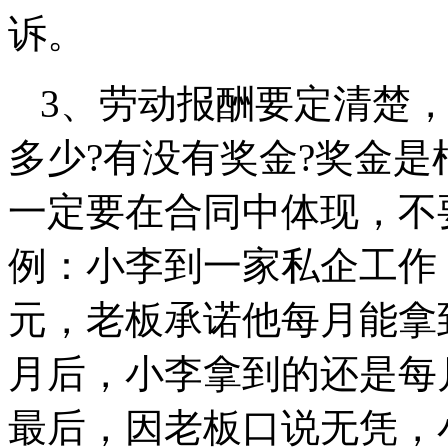
诉。
3、劳动报酬要定清楚
多少?有没有奖金?奖金是
一定要在合同中体现，不
例：小李到一家私企工作
元，老板承诺他每月能拿
月后，小李拿到的还是每
最后，因老板口说无凭，