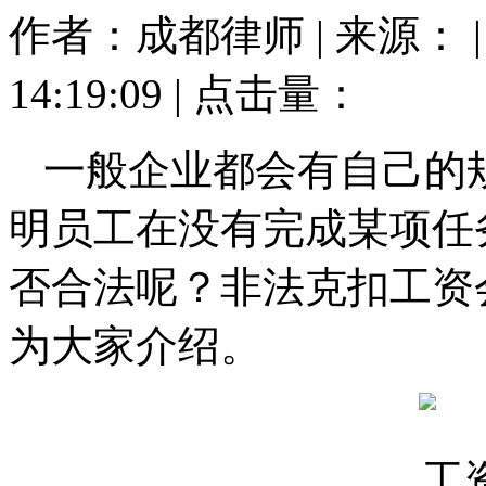
作者：成都律师 | 来源： | 
14:19:09 | 点击量：
一般企业都会有自己的
明员工在没有完成某项任
否合法呢？非法克扣工资
为大家介绍。