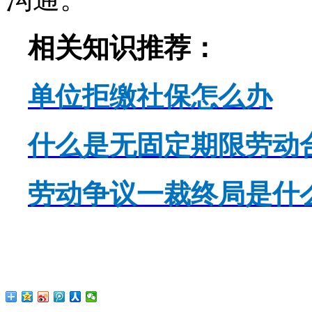
相关知识推荐：
单位拒缴社保怎么办
什么是无固定期限劳动
劳动争议一裁终局是什