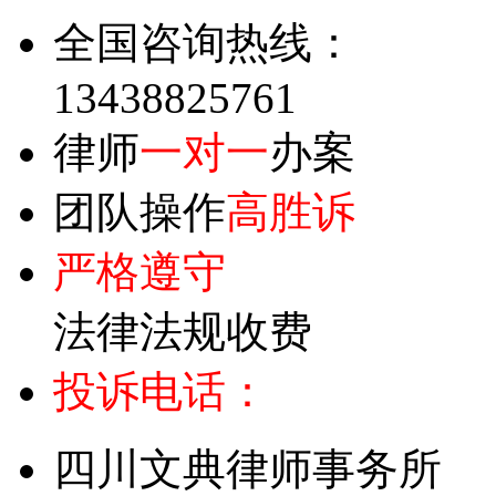
全国咨询热线：
13438825761
律师
一对一
办案
团队操作
高胜诉
严格遵守
法律法规收费
投诉电话：
四川文典律师事务所