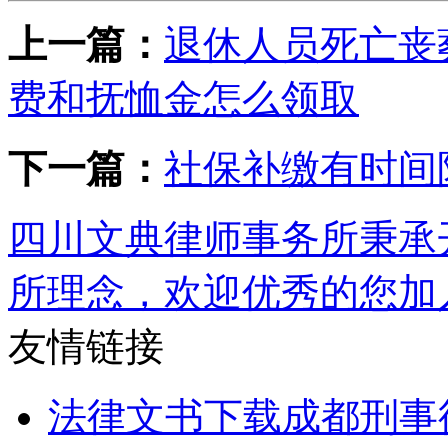
上一篇：
退休人员死亡丧
费和抚恤金怎么领取
下一篇：
社保补缴有时间
四川文典律师事务所秉承
所理念，欢迎优秀的您加
友情链接
法律文书下载
成都刑事