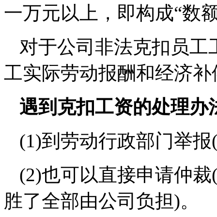
一万元以上，即构成“数
对于公司非法克扣员工
工实际劳动报酬和经济补
遇到克扣工资的处理办
(1)到劳动行政部门举
(2)也可以直接申请仲裁(
胜了全部由公司负担)。