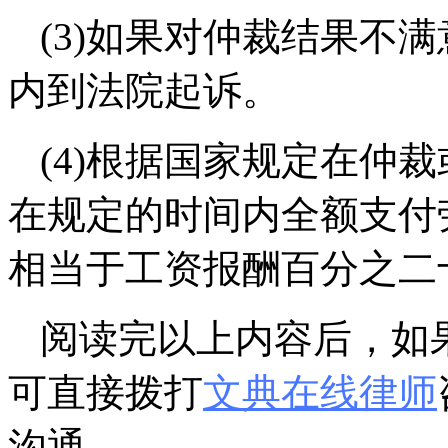
(3)如果对仲裁结果不
内到法院起诉。
(4)根据国家规定在仲
在规定的时间内全额支付
相当于工资报酬百分之二
阅读完以上内容后，如
可直接拨打
文典在线律师
沟通。