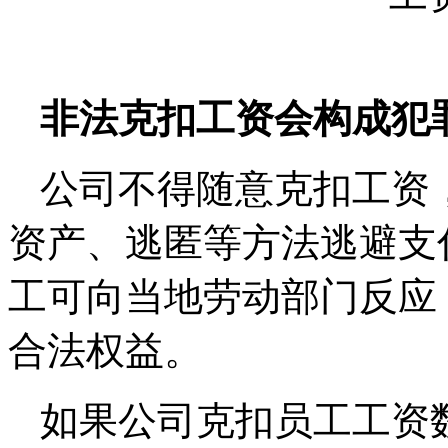
非法克扣工资会构成犯
公司不得随意克扣工资
资产、逃匿等方法逃避支
工可向当地劳动部门反应
合法权益。
如果公司克扣员工工资