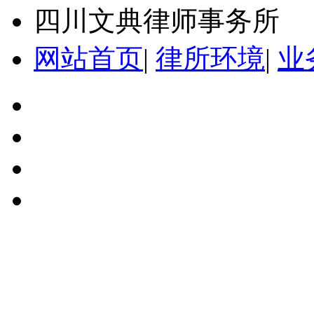
四川文典律师事务所
网站首页
|
律所环境
|
业