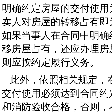
明确约定房屋的交付使用
卖人对房屋的转移占有即
如果当事人在合同中明确
移房屋占有，还应办理房
则应按约定履行义务。
此外，依照相关规定，
交付使用必须达到合同约
和消防验收合格，否则，