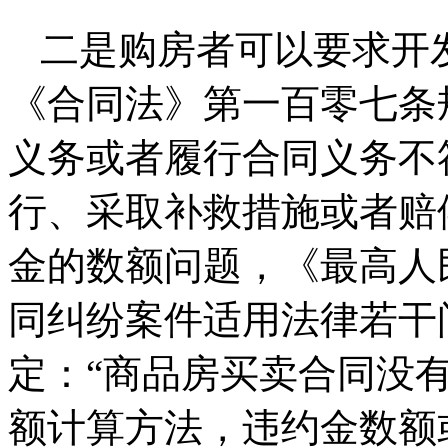
二是购房者可以要求开
《合同法》第一百零七条
义务或者履行合同义务不
行、采取补救措施或者赔
金的数额问题，《最高人
同纠纷案件适用法律若干
定：“商品房买卖合同没
额计算方法，违约金数额