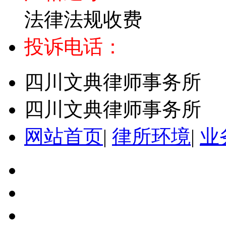
法律法规收费
投诉电话：
四川文典律师事务所
四川文典律师事务所
网站首页
|
律所环境
|
业