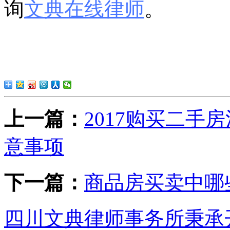
询
文典在线律师
。
上一篇：
2017购买二手房
意事项
下一篇：
商品房买卖中哪
四川文典律师事务所秉承