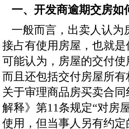
一、开发商逾期交房如
一般而言，出卖人认为
接占有使用房屋，也就是俗
可能认为，房屋的交付使
而且还包括交付房屋所有
关于审理商品房买卖合同
解释》第11条规定“对
使用，但当事人另有约定