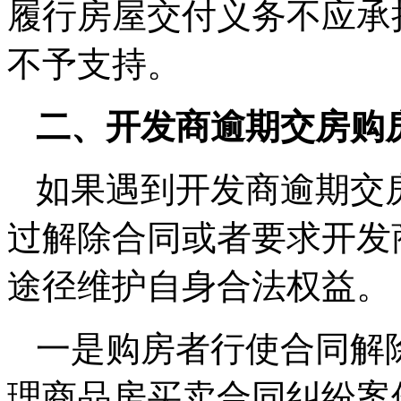
履行房屋交付义务不应承
不予支持。
二、开发商逾期交房购
如果遇到开发商逾期交
过解除合同或者要求开发
途径维护自身合法权益。
一是购房者行使合同解
理商品房买卖合同纠纷案