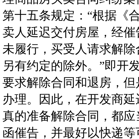
第十五条规定：“根据《
卖人延迟交付房屋，经催
未履行，买受人请求解除
另有约定的除外。”即开
要求解除合同和退房，但
办理。因此，在开发商延
真的准备解除合同，都应
函催告，并最好以快递等