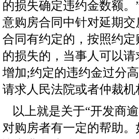
的损失确定违约金数额。
意购房合同中针对延期交
合同有约定的，按照约定
的损失的，当事人可以请
增加;约定的违约金过分
请求人民法院或者仲裁机
以上就是关于“开发商
对购房者有一定的帮助。