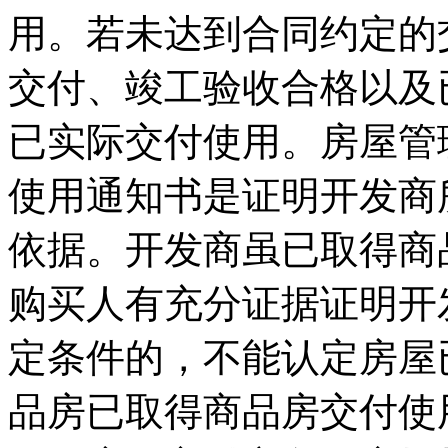
用。若未达到合同约定的
交付、竣工验收合格以及
已实际交付使用。房屋管
使用通知书是证明开发商
依据。开发商虽已取得商
购买人有充分证据证明开
定条件的，不能认定房屋
品房已取得商品房交付使