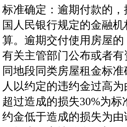
标准确定：逾期付款的，
国人民银行规定的金融机
算。逾期交付使用房屋的
有关主管部门公布或者有
同地段同类房屋租金标准
人以约定的违约金过高为
超过造成的损失30%为标
约金低于造成的损失为由