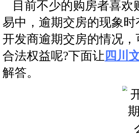
目前不少的购房者喜欢
易中，逾期交房的现象时
开发商逾期交房的情况，
合法权益呢?下面让
四川
解答。