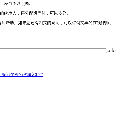
，应当予以照顾;
活的继承人，再分配遗产时，可以多分。
有所帮助。如果您还有相关的疑问，可以咨询文典的在线律师。
点击
，欢迎优秀的您加入我们