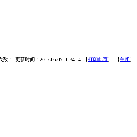
次数：
更新时间：2017-05-05 10:34:14 【
打印此页
】 【
关闭
】