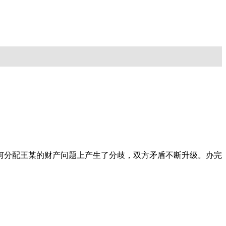
如何分配王某的财产问题上产生了分歧，双方矛盾不断升级。办完