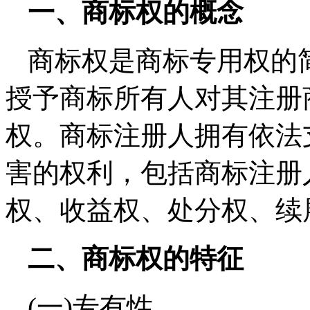
一、商标权的概念
商标权是商标专用权的
授予商标所有人对其注册
权。商标注册人拥有依法
害的权利，包括商标注册
权、收益权、处分权、续
二、商标权的特征
(一)专有性