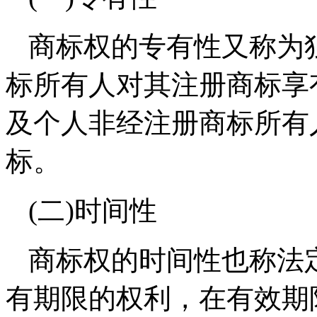
商标权的专有性又称为
标所有人对其注册商标享
及个人非经注册商标所有
标。
(二)时间性
商标权的时间性也称法
有期限的权利，在有效期