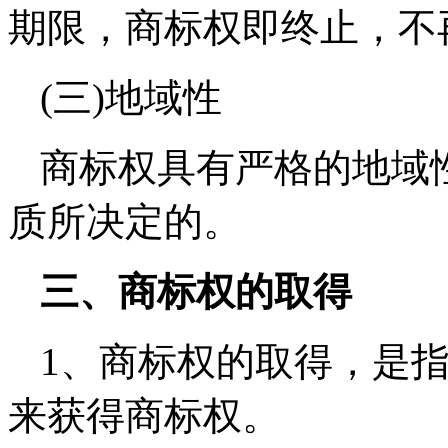
期限，商标权即终止，不
(三)地域性
商标权具有严格的地域
质所决定的。
三、商标权的取得
1、商标权的取得，是
来获得商标权。