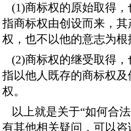
(1)商标权的原始取得
指商标权由创设而来，其
权，也不以他的意志为根
(2)商标权的继受取得
指以他人既存的商标权及
权。
以上就是关于“如何合
有其他相关疑问，可以咨