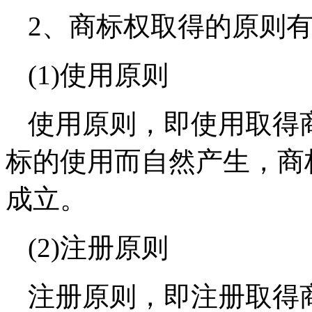
2、商标权取得的原则
(1)使用原则
使用原则，即使用取得
标的使用而自然产生，商
成立。
(2)注册原则
注册原则，即注册取得