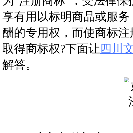
为“注册商标”，受法律
享有用以标明商品或服务
酬的专用权，而使商标注
取得商标权?下面让
四川
解答。