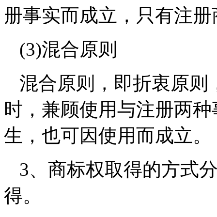
册事实而成立，只有注册
(3)混合原则
混合原则，即折衷原则
时，兼顾使用与注册两种
生，也可因使用而成立。
3、商标权取得的方式
得。