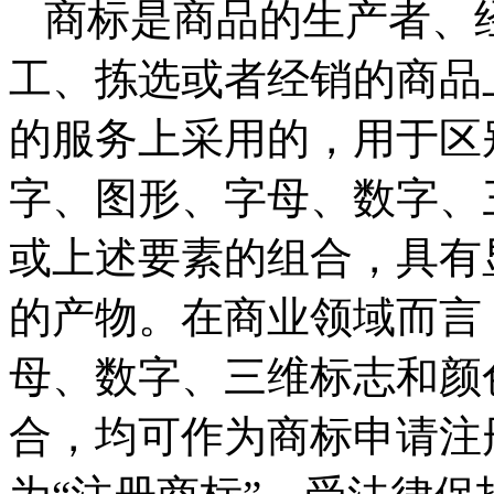
商标是商品的生产者、
工、拣选或者经销的商品
的服务上采用的，用于区
字、图形、字母、数字、
或上述要素的组合，具有
的产物。在商业领域而言
母、数字、三维标志和颜
合，均可作为商标申请注