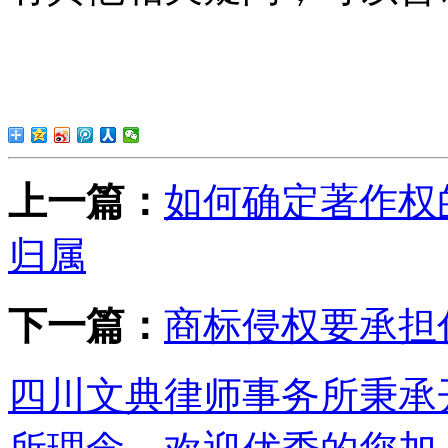
上一篇：
如何确定著作权
归属
下一篇：
商标侵权要承担
四川文典律师事务所秉承