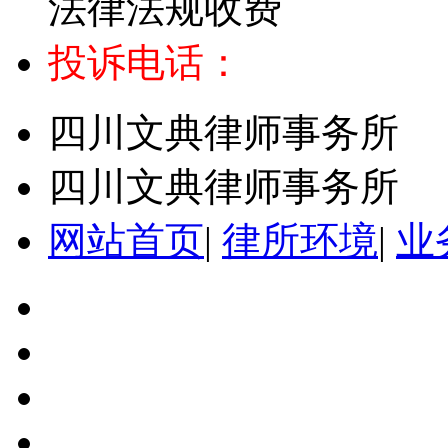
法律法规收费
投诉电话：
四川文典律师事务所
四川文典律师事务所
网站首页
|
律所环境
|
业