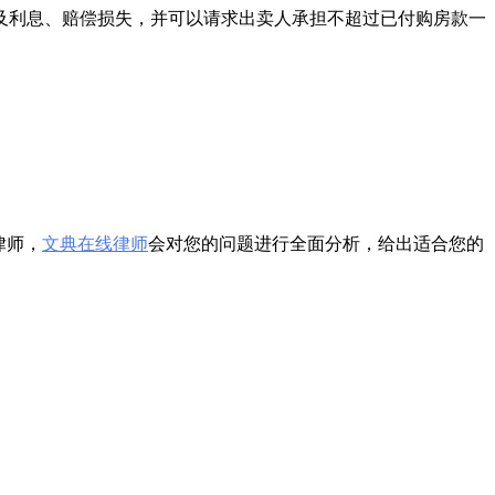
及利息、赔偿损失，并可以请求出卖人承担不超过已付购房款一
律师，
文典在线律师
会对您的问题进行全面分析，给出适合您的