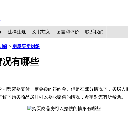
例
法律法规
文书范文
留言和评价
联系我们
纠纷
>
房屋买卖纠纷
情况有哪些
量：
合同都需要支付一定金额的违约金。但是在部分情况下，买房人
了解下购买商品房时可以要求赔偿的情况，希望对您有所帮助。