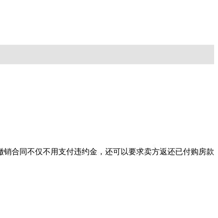
撤销合同不仅不用支付违约金，还可以要求卖方返还已付购房款