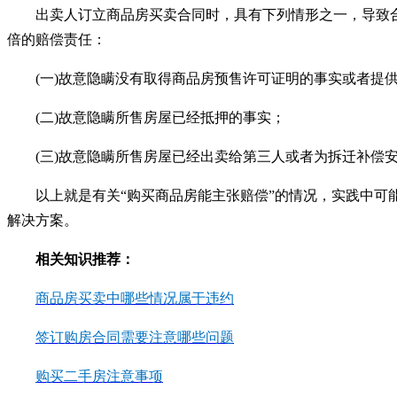
出卖人订立商品房买卖合同时，具有下列情形之一，导致
倍的赔偿责任：
(一)故意隐瞒没有取得商品房预售许可证明的事实或者提
(二)故意隐瞒所售房屋已经抵押的事实；
(三)故意隐瞒所售房屋已经出卖给第三人或者为拆迁补偿
以上就是有关“购买商品房能主张赔偿”的情况，实践中可
解决方案。
相关知识推荐：
商品房买卖中哪些情况属于违约
签订购房合同需要注意哪些问题
购买二手房注意事项