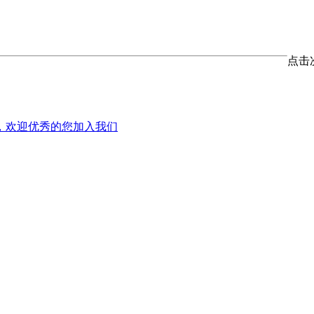
点击
，欢迎优秀的您加入我们