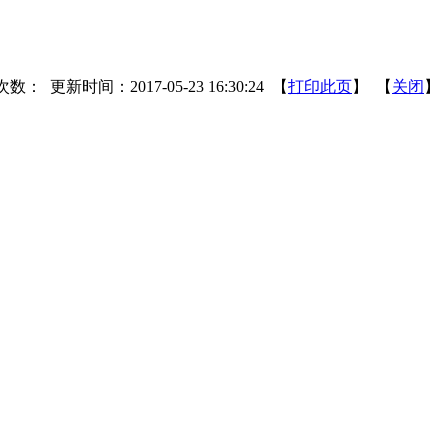
次数：
更新时间：2017-05-23 16:30:24 【
打印此页
】 【
关闭
】