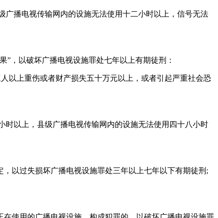
县级广播电视传输网内的设施无法使用十二小时以上，信号无法
果”，以破坏广播电视设施罪处七年以上有期徒刑：
三人以上重伤或者财产损失五十万元以上，或者引起严重社会恐
二小时以上，县级广播电视传输网内的设施无法使用四十八小时
，以过失损坏广播电视设施罪处三年以上七年以下有期徒刑;
正在使用的广播电视设施，构成犯罪的，以破坏广播电视设施罪