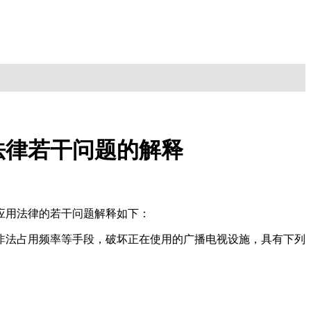
法律若干问题的解释
应用法律的若干问题解释如下：
非法占用频率等手段，破坏正在使用的广播电视设施，具有下列