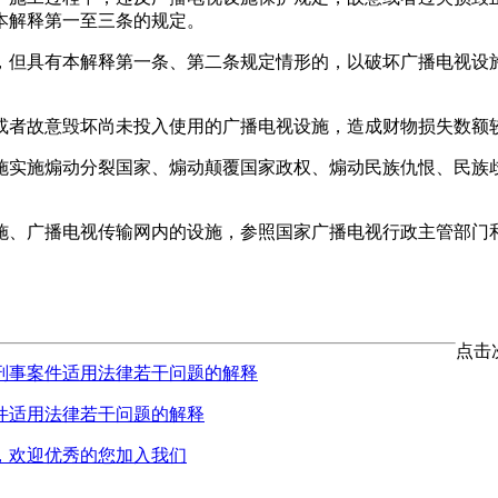
本解释第一至三条的规定。
，但具有本解释第一条、第二条规定情形的，以破坏广播电视设施
或者故意毁坏尚未投入使用的广播电视设施，造成财物损失数额
施实施煽动分裂国家、煽动颠覆国家政权、煽动民族仇恨、民族
施、广播电视传输网内的设施，参照国家广播电视行政主管部门
点击
刑事案件适用法律若干问题的解释
件适用法律若干问题的解释
，欢迎优秀的您加入我们