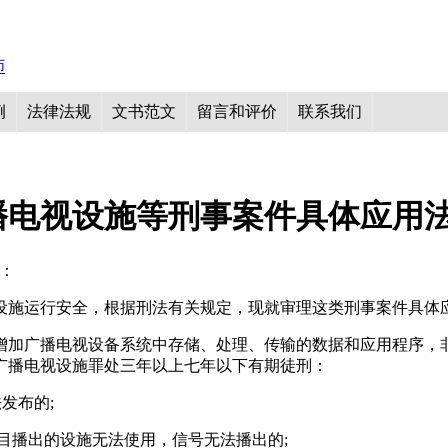
例
法律法规
文书范文
留言和评价
联系我们
播电视设施等刑事案件具体应用
量：
设施运行安全，根据刑法有关规定，现就审理这类刑事案件具体
增加广播电视设备系统中存储、处理、传输的数据和应用程序，
广播电视设施罪处三年以上七年以下有期徒刑：
发布的;
节目播出的设施无法使用，信号无法播出的;