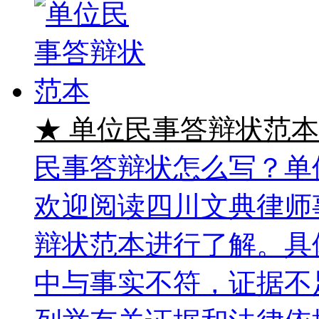
★ 单位民事答辩状范本
民事答辩状怎么写？单
欢迎阅读四川文典律师
辩状范本进行了解。具
中与事实不符，证据不