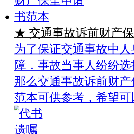
★ 交通事故诉前财产
为了保证交通事故中人
障，事故当事人纷纷选
那么交通事故诉前财产
范本可供参考，希望可