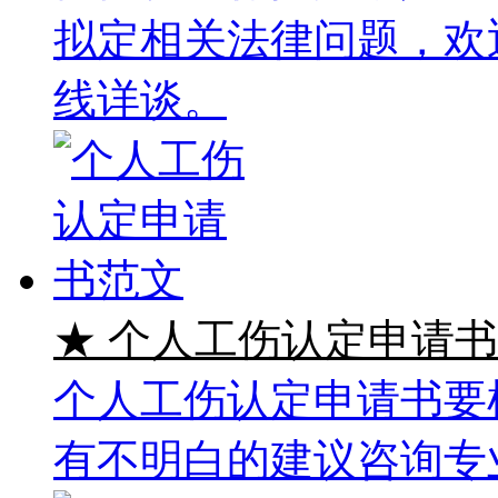
拟定相关法律问题，欢
线详谈。
★ 个人工伤认定申请
个人工伤认定申请书要
有不明白的建议咨询专