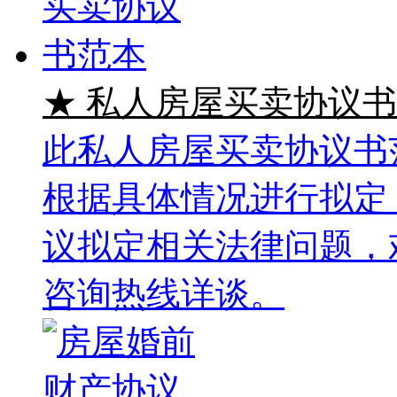
★ 私人房屋买卖协议
此私人房屋买卖协议书
根据具体情况进行拟定
议拟定相关法律问题，
咨询热线详谈。