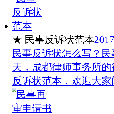
★ 民事反诉状范本
2017
民事反诉状怎么写？民
天，成都律师事务所的
反诉状范本，欢迎大家