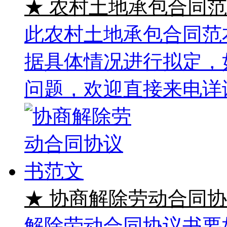
★ 农村土地承包合同
此农村土地承包合同范
据具体情况进行拟定，
问题，欢迎直接来电详
★ 协商解除劳动合同
解除劳动合同协议书要