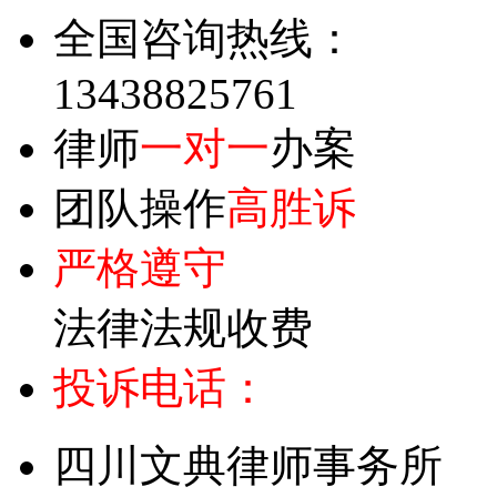
全国咨询热线：
13438825761
律师
一对一
办案
团队操作
高胜诉
严格遵守
法律法规收费
投诉电话：
四川文典律师事务所