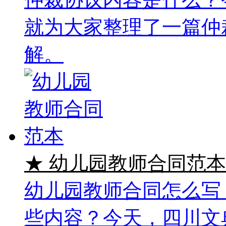
就为大家整理了一篇仲
解。
★ 幼儿园教师合同范本
幼儿园教师合同怎么写
些内容？今天，四川文