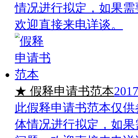
情况进行拟定，如果需
欢迎直接来电详谈。
★ 假释申请书范本
2017
此假释申请书范本仅供
体情况进行拟定，如果