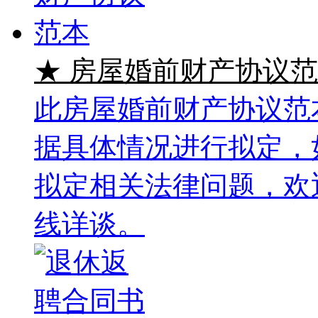
★ 房屋婚前财产协议
此房屋婚前财产协议范
据具体情况进行拟定，
拟定相关法律问题，欢
线详谈。