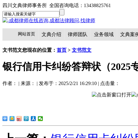
四川文典律师事务所 全国咨询电话：13438825761
网站首页
文典介绍
律师团队
业务领域
文典案
文书范文
您现在的位置：
首页
>
文书范文
银行信用卡纠纷答辩状（2025
作者： | 来源： | 发布于：2025/2/21 16:29:10 | 点击量：