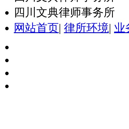
四川文典律师事务所
网站首页
|
律所环境
|
业