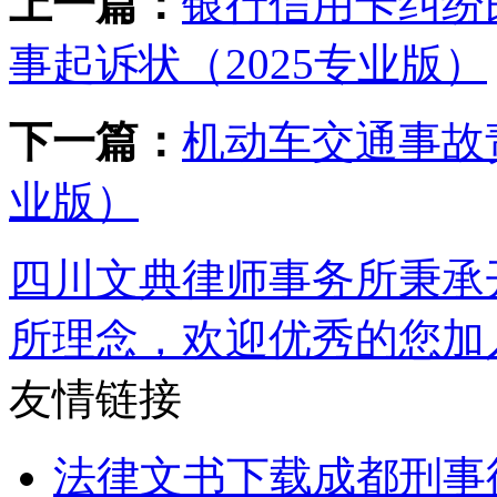
上一篇：
银行信用卡纠纷
事起诉状（2025专业版）
下一篇：
机动车交通事故
业版）
四川文典律师事务所秉承
所理念，欢迎优秀的您加
友情链接
法律文书下载
成都刑事