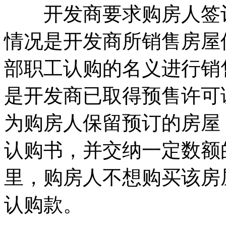
开发商要求购房人签订
情况是开发商所销售房屋
部职工认购的名义进行销
是开发商已取得预售许可
为购房人保留预订的房屋
认购书，并交纳一定数额
里，购房人不想购买该房
认购款。