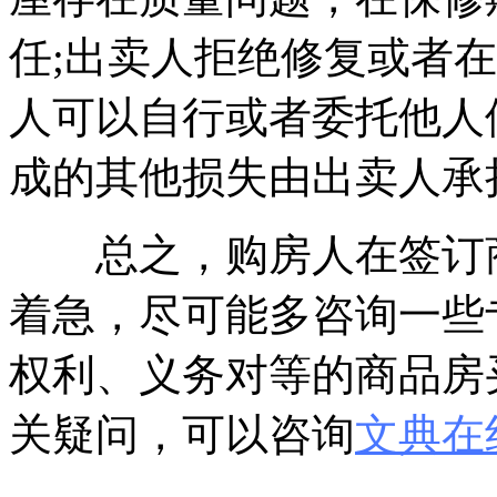
任;出卖人拒绝修复或者
人可以自行或者委托他人
成的其他损失由出卖人承
总之，购房人在签订商
着急，尽可能多咨询一些
权利、义务对等的商品房
关疑问，可以咨询
文典在