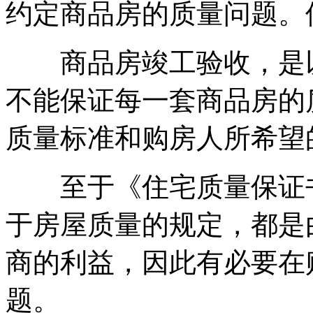
约定商品房的质量问题。
商品房竣工验收，是以
不能保证每一套商品房的
质量标准和购房人所希望
至于《住宅质量保证书
于房屋质量的规定，都是
商的利益，因此有必要在
题。