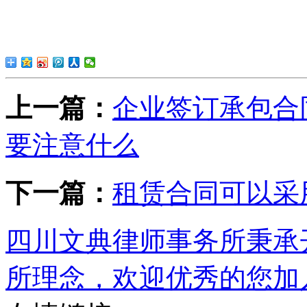
上一篇：
企业签订承包合
要注意什么
下一篇：
租赁合同可以采
四川文典律师事务所秉承
所理念，欢迎优秀的您加