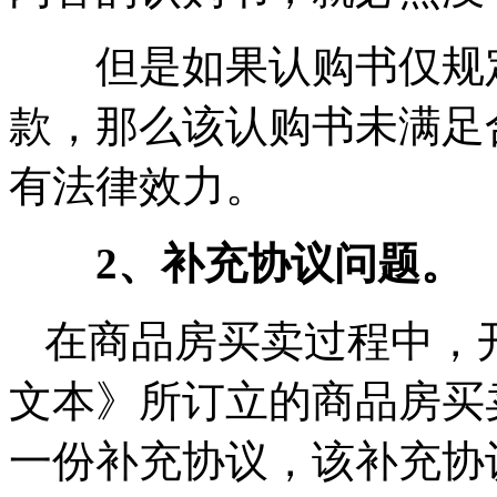
但是如果认购书仅规定
款，那么该认购书未满足
有法律效力。
2、补充协议问题。
在商品房买卖过程中，
文本》所订立的商品房买
一份补充协议，该补充协