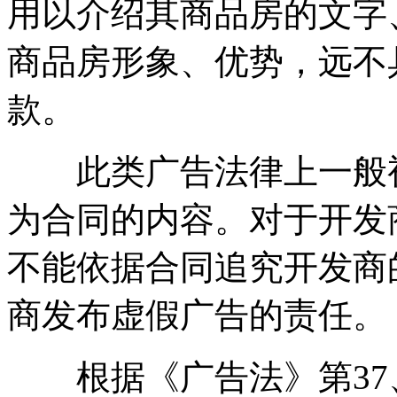
用以介绍其商品房的文字
商品房形象、优势，远不
款。
此类广告法律上一般视
为合同的内容。对于开发
不能依据合同追究开发商
商发布虚假广告的责任。
根据《广告法》第37、