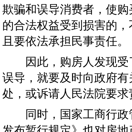
欺骗和误导消费者，使购
的合法权益受到损害的，
且要依法承担民事责任。
因此，购房人发现受了
误导，就要及时向政府有
处，或诉请人民法院要求
同时，国家工商行政管
发布暂行规定》也对房地