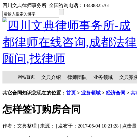
四川文典律师事务所 全国咨询电话：13438825761
网站首页
文典介绍
律师团队
业务领域
文典案
其它合同知识
您现在的位置：
首页
>
业务领域
>
经济合同
>
其
怎样签订购房合同
作者：文典整理 | 来源： | 发布于：2017-05-04 10:21:28 | 点击