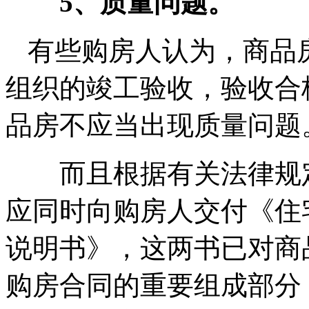
5、质量问题。
有些购房人认为，商品
组织的竣工验收，验收合
品房不应当出现质量问题
而且根据有关法律规定
应同时向购房人交付《住
说明书》，这两书已对商
购房合同的重要组成部分