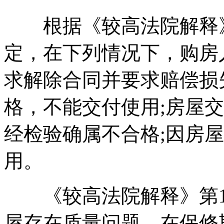
根据《较高法院解释》第
定，在下列情况下，购房
求解除合同并要求赔偿损
格，不能交付使用;房屋
经检验确属不合格;因房
用。
《较高法院解释》第13
屋存在质量问题，在保修