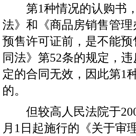
第1种情况的认购书，
法》和《商品房销售管理
预售许可证前，是不能预
同法》第52条的规定，
定的合同无效，因此第1
的。
但较高人民法院于2003年
月1日起施行的《关于审