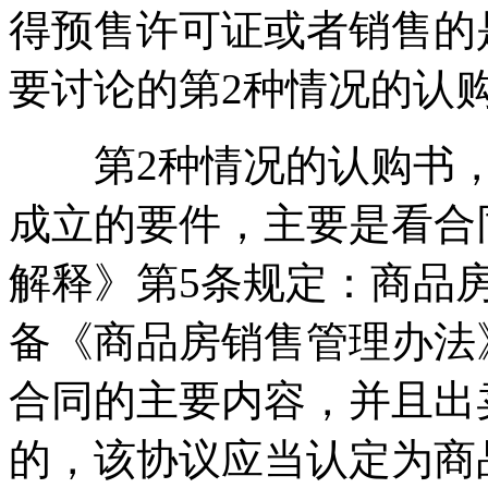
得预售许可证或者销售的
要讨论的第2种情况的认
第2种情况的认购书，
成立的要件，主要是看合
解释》第5条规定：商品
备《商品房销售管理办法
合同的主要内容，并且出
的，该协议应当认定为商