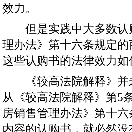
效力。
但是实践中大多数认购
理办法》第十六条规定的
这些认购书的法律效力如
《较高法院解释》并未
从《较高法院解释》第5
房销售管理办法》第十六
内容的认购书，就必然没