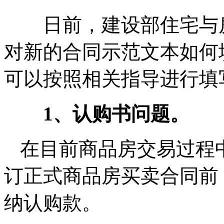
日前，建设部住宅与房
对新的合同示范文本如何
可以按照相关指导进行填
1、认购书问题。
在目前商品房交易过程
订正式商品房买卖合同前
纳认购款。