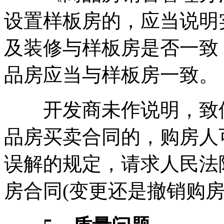
设置样板房的，应当说明
及装修与样板房是否一致
品房应当与样板房一致。
开发商未作说明，致使
品房买卖合同的，购房人
误解的规定，请求人民法
房合同(变更还是撤销购