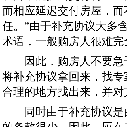
而相应延迟交付房屋，而
任。”由于补充协议大多
术语，一般购房人很难完
因此，购房人不要急于
将补充协议拿回来，找专
合理的地方找出来，并对
同时由于补充协议是由
的条款很少，因此，应在