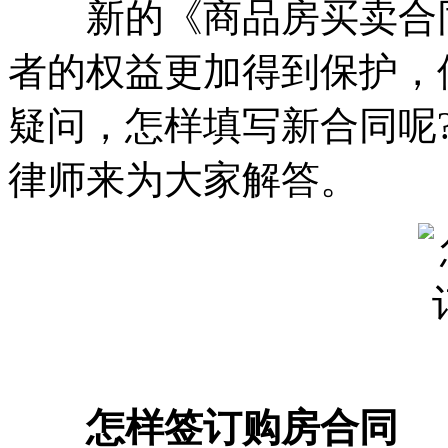
新的《商品房买卖合同
者的权益更加得到保护，
疑问，怎样填写新合同呢
律师来为大家解答。
怎样签订购房合同