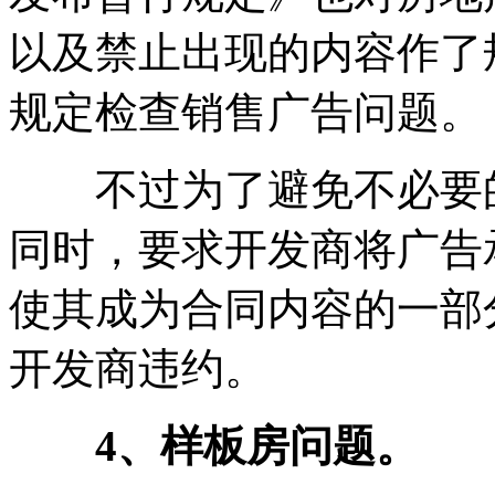
以及禁止出现的内容作了
规定检查销售广告问题。
不过为了避免不必要的
同时，要求开发商将广告
使其成为合同内容的一部
开发商违约。
4、样板房问题。