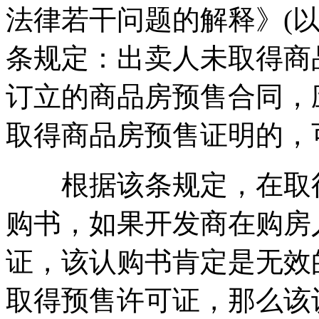
法律若干问题的解释》(以
条规定：出卖人未取得商
订立的商品房预售合同，
取得商品房预售证明的，
根据该条规定，在取得
购书，如果开发商在购房
证，该认购书肯定是无效
取得预售许可证，那么该