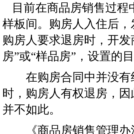
目前在商品房销售过程
样板间。购房人入住后，
购房人要求退房时，开发
房”或“样品房”，设置的
在购房合同中并没有约
时，购房人有权退房，因
并不如此。
《商品房销售管理办法