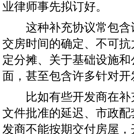
业律师事先拟订好。
这种补充协议常包含许
交房时间的确定、不可抗
定分摊、关于基础设施和
面，甚至包含许多针对开
比如有些开发商在补充
文件批准的延迟、市政配
发商不能按期交付房屋，