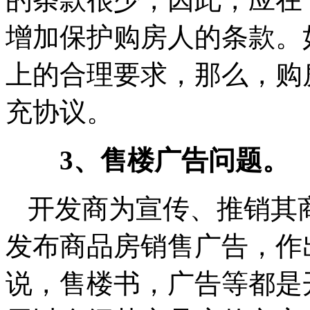
增加保护购房人的条款。
上的合理要求，那么，购
充协议。
3、售楼广告问题。
开发商为宣传、推销其
发布商品房销售广告，作
说，售楼书，广告等都是