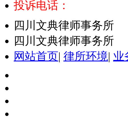
投诉电话：
四川文典律师事务所
四川文典律师事务所
网站首页
|
律所环境
|
业