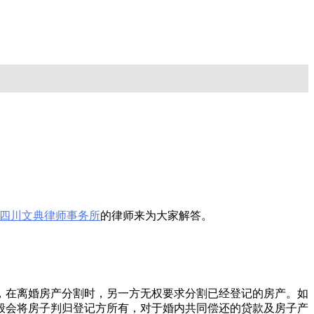
四川文典律师事务所
的律师来为大家解答。
，在离婚房产分割时，另一方无权要求分割已经登记的房产。如
般会将房子判归登记方所有，对于婚内共同偿还的贷款及房子产