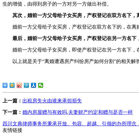
生的增值，由得到房子的一方对另一方做出补偿。
其次，婚前一方父母给子女买房，产权登记在双方名下，
婚前一方父母给子女买房，产权登记在双方名下的，在离
最后，婚前一方父母给子女买房，产权登记在另一方名下
婚前一方父母给子女买房，即使产权登记在另一方名下，
以上就是关于“离婚遭遇房产纠纷房产如何分割”的相关解
上一篇：
出租房失火由谁来承担损失
下一篇：
婚内房屋赠与有效吗,夫妻财产约定和赠与是否一样
四川文典律师事务所秉承开放、包容、超越、引领的办所理念
友情链接