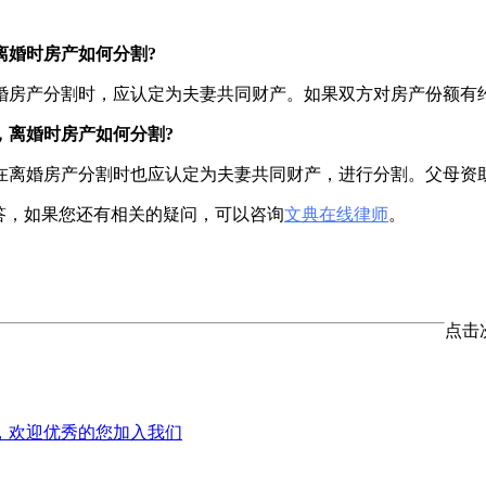
离婚时房产如何分割?
婚房产分割时，应认定为夫妻共同财产。如果双方对房产份额有
，离婚时房产如何分割?
在离婚房产分割时也应认定为夫妻共同财产，进行分割。父母资
答，如果您还有相关的疑问，可以咨询
文典在线律师
。
点击
，欢迎优秀的您加入我们