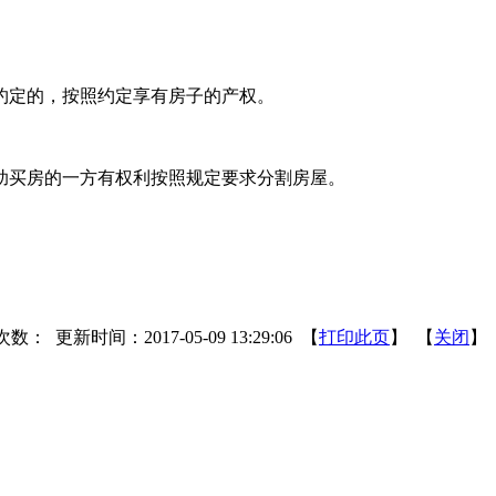
约定的，按照约定享有房子的产权。
助买房的一方有权利按照规定要求分割房屋。
次数：
更新时间：2017-05-09 13:29:06 【
打印此页
】 【
关闭
】