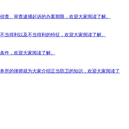
侦查、审查逮捕起诉的办案期限，欢迎大家阅读了解。
是不当得利以及不当得利的特征，欢迎大家阅读了解。
条件，欢迎大家阅读了解。
务所的律师就为大家介绍正当防卫的知识，欢迎大家阅读了