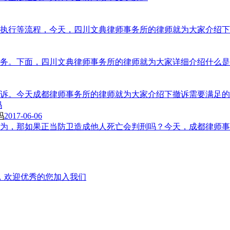
执行等流程，今天，四川文典律师事务所的律师就为大家介绍下
务。下面，四川文典律师事务所的律师就为大家详细介绍什么
诉。今天成都律师事务所的律师就为大家介绍下撤诉需要满足的
吗
2017-06-06
为，那如果正当防卫造成他人死亡会判刑吗？今天，成都律师事
，欢迎优秀的您加入我们